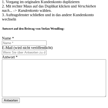
1. Vorgang im originalen Kundenkonto duplizieren
2. Mit rechter Maus auf das Duplikat klicken und
Verschieben
nach... -> Kundenkonto
wählen.
3. Auftragsfenster schließen und in das andere Kundenkonto
wechseln
Antwort auf den Beitrag von Stefan Wendling:
Name *
E-Mail (wird nicht veröffentlicht)
Antwort *
Antworten