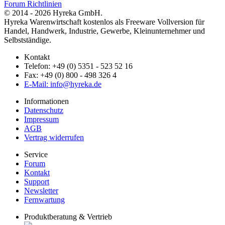
Forum Richtlinien
© 2014 - 2026 Hyreka GmbH.
Hyreka Warenwirtschaft kostenlos als Freeware Vollversion für
Handel, Handwerk, Industrie, Gewerbe, Kleinunternehmer und
Selbstständige.
Kontakt
Telefon: +49 (0) 5351 - 523 52 16
Fax: +49 (0) 800 - 498 326 4
E-Mail: info@hyreka.de
Informationen
Datenschutz
Impressum
AGB
Vertrag widerrufen
Service
Forum
Kontakt
Support
Newsletter
Fernwartung
Produktberatung & Vertrieb