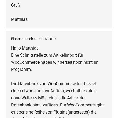
Gruß
Matthias
Florian
schrieb am 01.02.2019
Hallo Matthias,
Eine Schnittstelle zum Artikelimport für
WooCommerce haben wir derzeit noch nicht im
Programm.
Die Datenbank von WooCommerce hat besitzt
einen etwas anderen Aufbau, weshalb es nicht
ohne Weiteres Möglich ist, die Artikel der
Datenbank hinzuzufügen. Für WooCommerce gibt
es aber eine Reihe von Plugins(ungetestet) die