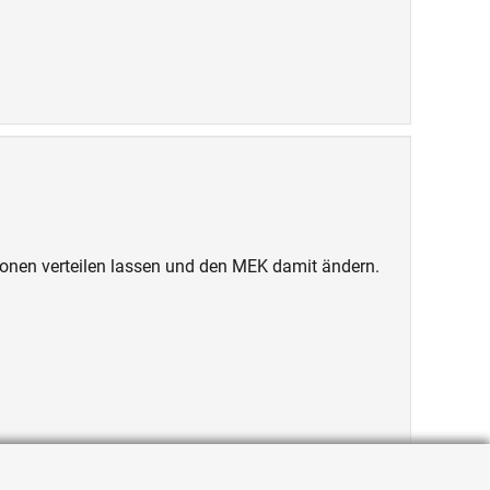
onen verteilen lassen und den MEK damit ändern.