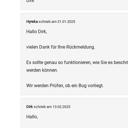
Dirk
Hyreka
schrieb am 31.01.2025
Hallo Dirk,
vielen Dank für Ihre Rückmeldung.
Es sollte genau so funktionieren, wie Sie es beschr
werden können.
Wir werden Prüfen, ob ein Bug vorliegt.
Dirk
schrieb am 13.02.2025
Hallo,