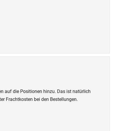
auf die Positionen hinzu. Das ist natürlich
er Frachtkosten bei den Bestellungen.