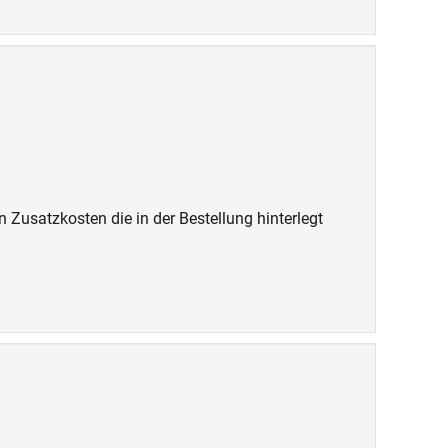
n Zusatzkosten die in der Bestellung hinterlegt