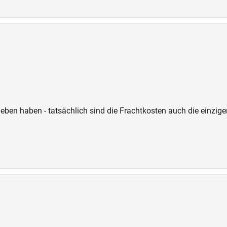
ieben haben - tatsächlich sind die Frachtkosten auch die einzige