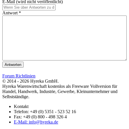
E-Mail (wird nicht veröffentlicht)
Antwort *
Antworten
Forum Richtlinien
© 2014 - 2026 Hyreka GmbH.
Hyreka Warenwirtschaft kostenlos als Freeware Vollversion für
Handel, Handwerk, Industrie, Gewerbe, Kleinunternehmer und
Selbstständige.
Kontakt
Telefon: +49 (0) 5351 - 523 52 16
Fax: +49 (0) 800 - 498 326 4
E-Mail: info@hyreka.de