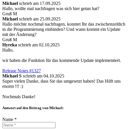
Michael
schrieb am 17.09.2025
Hallo, wollte mal nachfragen was sich hier getan hat?
Gruß M
Michael
schrieb am 25.09.2025
Hallo möchte nochmal nachfragen, konntet Ihr das zwischenzeitlich
in die Programmierung einbinden? Und wann kommt ein Update
mit der Änderung?
Gruß M
Hyreka
schrieb am 02.10.2025
Hallo,
wir haben die Funktion für das kommende Update implementiert.
Release Notes #1327
Michael S
schrieb am 04.10.2025
Super vielen Danke, dass Sie das umgesetzt haben! Das Hilft uns
enorm !!! :)
Nochmals Danke!
Antwort auf den Beitrag von Michael:
Name *