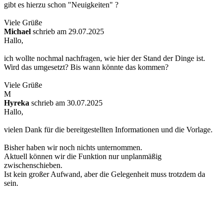
gibt es hierzu schon "Neuigkeiten" ?
Viele Grüße
Michael
schrieb am 29.07.2025
Hallo,
ich wollte nochmal nachfragen, wie hier der Stand der Dinge ist.
Wird das umgesetzt? Bis wann könnte das kommen?
Viele Grüße
M
Hyreka
schrieb am 30.07.2025
Hallo,
vielen Dank für die bereitgestellten Informationen und die Vorlage.
Bisher haben wir noch nichts unternommen.
Aktuell können wir die Funktion nur unplanmäßig
zwischenschieben.
Ist kein großer Aufwand, aber die Gelegenheit muss trotzdem da
sein.