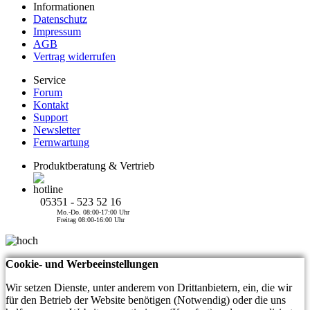
Informationen
Datenschutz
Impressum
AGB
Vertrag widerrufen
Service
Forum
Kontakt
Support
Newsletter
Fernwartung
Produktberatung & Vertrieb
05351 - 523 52 16
Mo.-Do. 08:00-17:00 Uhr
Freitag 08:00-16:00 Uhr
Cookie- und Werbeeinstellungen
Wir setzen Dienste, unter anderem von Drittanbietern, ein, die wir
für den Betrieb der Website benötigen (Notwendig) oder die uns