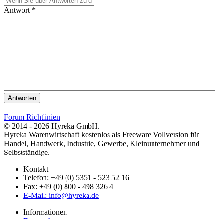
Antwort *
Antworten
Forum Richtlinien
© 2014 - 2026 Hyreka GmbH.
Hyreka Warenwirtschaft kostenlos als Freeware Vollversion für
Handel, Handwerk, Industrie, Gewerbe, Kleinunternehmer und
Selbstständige.
Kontakt
Telefon: +49 (0) 5351 - 523 52 16
Fax: +49 (0) 800 - 498 326 4
E-Mail: info@hyreka.de
Informationen