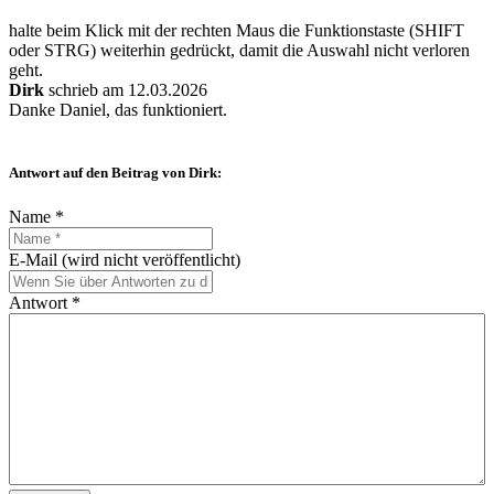
halte beim Klick mit der rechten Maus die Funktionstaste (SHIFT
oder STRG) weiterhin gedrückt, damit die Auswahl nicht verloren
geht.
Dirk
schrieb am 12.03.2026
Danke Daniel, das funktioniert.
Antwort auf den Beitrag von Dirk:
Name *
E-Mail (wird nicht veröffentlicht)
Antwort *