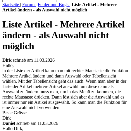
Startseite
|
Forum
|
Fehler und Bugs
|
Liste Artikel - Mehrere
Artikel ändern - als Auswahl nicht möglich
Liste Artikel - Mehrere Artikel
ändern - als Auswahl nicht
möglich
Dirk
schrieb am 11.03.2026
Hallo,
in der Liste der Artikel kann man mit rechter Maustaste die Funktion
Mehrere Artikel ändern und dann Auswahl oder Tabellensicht
wählen. Mit der Tabellensicht geht das auch. Wenn man aber in der
Liste der Artikel mehrere Artikel auswählt um diese dann als
Auswahl zu ändern muss man, um in das Menü zu kommen, die
rechte Maustaste drücken. Dann löst sich aber die Auswahl und es
ist immer nur ein Artikel ausgewählt. So kann man die Funktion für
eine Auswahl nicht verwenden.
Beste Grüsse
Dirk
Daniel
schrieb am 11.03.2026
Hallo Dirk,