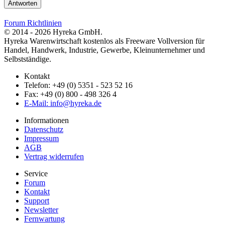
Antworten
Forum Richtlinien
© 2014 - 2026 Hyreka GmbH.
Hyreka Warenwirtschaft kostenlos als Freeware Vollversion für
Handel, Handwerk, Industrie, Gewerbe, Kleinunternehmer und
Selbstständige.
Kontakt
Telefon: +49 (0) 5351 - 523 52 16
Fax: +49 (0) 800 - 498 326 4
E-Mail: info@hyreka.de
Informationen
Datenschutz
Impressum
AGB
Vertrag widerrufen
Service
Forum
Kontakt
Support
Newsletter
Fernwartung