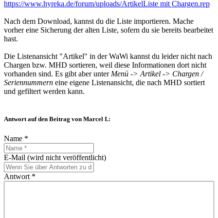
https://www.hyreka.de/forum/uploads/ArtikelListe mit Chargen.rep
Nach dem Download, kannst du die Liste importieren. Mache
vorher eine Sicherung der alten Liste, sofern du sie bereits bearbeitet
hast.
Die Listenansicht "Artikel" in der WaWi kannst du leider nicht nach
Chargen bzw. MHD sortieren, weil diese Informationen dort nicht
vorhanden sind. Es gibt aber unter
Menü -> Artikel -> Chargen /
Seriennummern
eine eigene Listenansicht, die nach MHD sortiert
und gefiltert werden kann.
Antwort auf den Beitrag von Marcel I.:
Name *
E-Mail (wird nicht veröffentlicht)
Antwort *