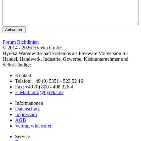
Antworten
Forum Richtlinien
© 2014 - 2026 Hyreka GmbH.
Hyreka Warenwirtschaft kostenlos als Freeware Vollversion für
Handel, Handwerk, Industrie, Gewerbe, Kleinunternehmer und
Selbstständige.
Kontakt
Telefon: +49 (0) 5351 - 523 52 16
Fax: +49 (0) 800 - 498 326 4
E-Mail: info@hyreka.de
Informationen
Datenschutz
Impressum
AGB
Vertrag widerrufen
Service