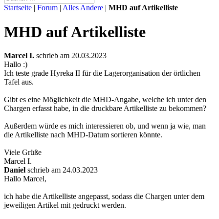
Startseite
|
Forum
|
Alles Andere
|
MHD auf Artikelliste
MHD auf Artikelliste
Marcel I.
schrieb am 20.03.2023
Hallo :)
Ich teste grade Hyreka II für die Lagerorganisation der örtlichen
Tafel aus.
Gibt es eine Möglichkeit die MHD-Angabe, welche ich unter den
Chargen erfasst habe, in die druckbare Artikelliste zu bekommen?
Außerdem würde es mich interessieren ob, und wenn ja wie, man
die Artikelliste nach MHD-Datum sortieren könnte.
Viele Grüße
Marcel I.
Daniel
schrieb am 24.03.2023
Hallo Marcel,
ich habe die Artikelliste angepasst, sodass die Chargen unter dem
jeweiligen Artikel mit gedruckt werden.