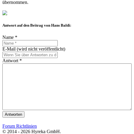
übernommen.
Antwort auf den Beitrag von Hans Baldi:
Name *
E-Mail (wird nicht veröffentlicht)
Antwort *
Antworten
Forum Richtlinien
© 2014 - 2026 Hyreka GmbH.