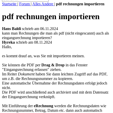
Startseite
|
Forum
|
Alles Andere
|
pdf rechnungen importieren
pdf rechnungen importieren
Hans Baldi
schrieb am 06.11.2024
kann man Rechnungen die man als pdf (nicht eingescannt) auch als
eingangsrechnung importieren?
Hyreka
schrieb am 08.11.2024
Hallo,
es kommt drauf an, was Sie mit importieren meinen.
Sie können die PDF per
Drag & Drop
in das Fenster
"Eingangsrechnung erfassen" ziehen.
Im Reiter
Dokument
haben Sie dann leichten Zugriff auf das PDF,
um z.B. die Rechnungsnummer zu kopieren.
Eine automatische Übernahme der Rechnungsdaten erfolgt jedoch
nicht.
Die PDF wird anschließend auch archiviert und mit dem Datensatz
der Eingangsrechnung verknüpft.
Mit Einführung der
eRechnung
werden die Rechnungsdaten wie
Rechnungsnummer, Betrag, Datum etc. dann auch automatisch