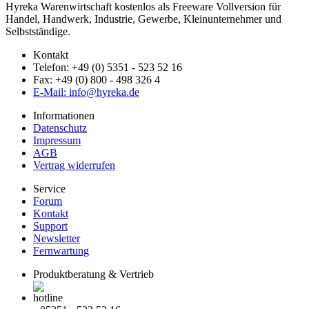
Hyreka Warenwirtschaft kostenlos als Freeware Vollversion für
Handel, Handwerk, Industrie, Gewerbe, Kleinunternehmer und
Selbstständige.
Kontakt
Telefon: +49 (0) 5351 - 523 52 16
Fax: +49 (0) 800 - 498 326 4
E-Mail: info@hyreka.de
Informationen
Datenschutz
Impressum
AGB
Vertrag widerrufen
Service
Forum
Kontakt
Support
Newsletter
Fernwartung
Produktberatung & Vertrieb