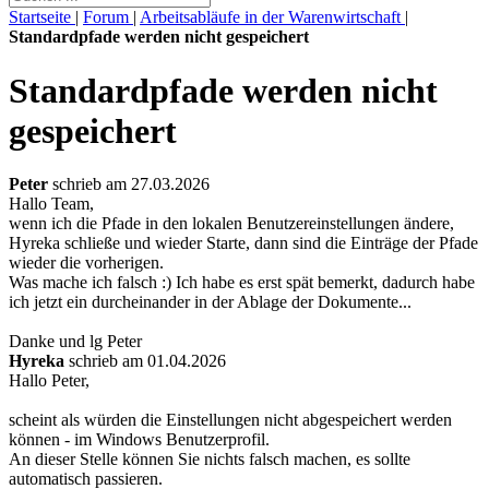
Startseite
|
Forum
|
Arbeitsabläufe in der Warenwirtschaft
|
Standardpfade werden nicht gespeichert
Standardpfade werden nicht
gespeichert
Peter
schrieb am 27.03.2026
Hallo Team,
wenn ich die Pfade in den lokalen Benutzereinstellungen ändere,
Hyreka schließe und wieder Starte, dann sind die Einträge der Pfade
wieder die vorherigen.
Was mache ich falsch :) Ich habe es erst spät bemerkt, dadurch habe
ich jetzt ein durcheinander in der Ablage der Dokumente...
Danke und lg Peter
Hyreka
schrieb am 01.04.2026
Hallo Peter,
scheint als würden die Einstellungen nicht abgespeichert werden
können - im Windows Benutzerprofil.
An dieser Stelle können Sie nichts falsch machen, es sollte
automatisch passieren.