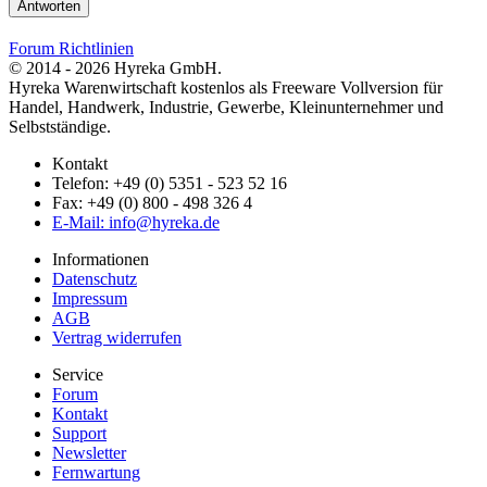
Antworten
Forum Richtlinien
© 2014 - 2026 Hyreka GmbH.
Hyreka Warenwirtschaft kostenlos als Freeware Vollversion für
Handel, Handwerk, Industrie, Gewerbe, Kleinunternehmer und
Selbstständige.
Kontakt
Telefon: +49 (0) 5351 - 523 52 16
Fax: +49 (0) 800 - 498 326 4
E-Mail: info@hyreka.de
Informationen
Datenschutz
Impressum
AGB
Vertrag widerrufen
Service
Forum
Kontakt
Support
Newsletter
Fernwartung