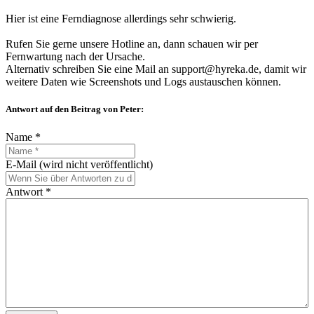
Hier ist eine Ferndiagnose allerdings sehr schwierig.
Rufen Sie gerne unsere Hotline an, dann schauen wir per
Fernwartung nach der Ursache.
Alternativ schreiben Sie eine Mail an support@hyreka.de, damit wir
weitere Daten wie Screenshots und Logs austauschen können.
Antwort auf den Beitrag von Peter:
Name *
E-Mail (wird nicht veröffentlicht)
Antwort *