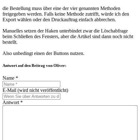
die Bestellung muss über eine der vier genannten Methoden
freigegeben werden. Falls keine Methode zutrifft, würde ich den
Export wählen oder den Druckauftrag einfach abbrechen.
Manuelles setzen der Haken unterbindet zwar die Löschabfrage
beim Schließen des Fensters, aber die Artikel sind dann noch nicht
bestellt.
Also unbedingt einen der Buttons nutzen.
Antwort auf den Beitrag von Oliver:
Name *
E-Mail (wird nicht veröffentlicht)
Antwort *