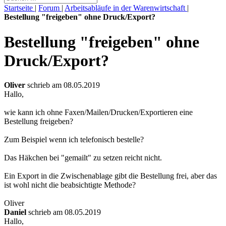
Startseite
|
Forum
|
Arbeitsabläufe in der Warenwirtschaft
|
Bestellung "freigeben" ohne Druck/Export?
Bestellung "freigeben" ohne
Druck/Export?
Oliver
schrieb am 08.05.2019
Hallo,
wie kann ich ohne Faxen/Mailen/Drucken/Exportieren eine
Bestellung freigeben?
Zum Beispiel wenn ich telefonisch bestelle?
Das Häkchen bei "gemailt" zu setzen reicht nicht.
Ein Export in die Zwischenablage gibt die Bestellung frei, aber das
ist wohl nicht die beabsichtigte Methode?
Oliver
Daniel
schrieb am 08.05.2019
Hallo,