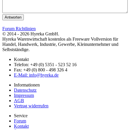
Antworten
Forum Richtlinien
© 2014 - 2026 Hyreka GmbH.
Hyreka Warenwirtschaft kostenlos als Freeware Vollversion für
Handel, Handwerk, Industrie, Gewerbe, Kleinunternehmer und
Selbstständige.
Kontakt
Telefon: +49 (0) 5351 - 523 52 16
Fax: +49 (0) 800 - 498 326 4
E-Mail: info@hyreka.de
Informationen
Datenschutz
Impressum
AGB
Vertrag widerrufen
Service
Forum
Kontakt