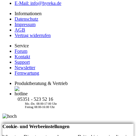
E-Mail: info@hyreka.de
Informationen
Datenschutz
Impressum
AGB
Vertrag widerrufen
Service
Forum
Kontakt
Support
Newsletter
Fernwartung
Produktberatung & Vertrieb
05351 - 523 52 16
Mo.-Do. 08:00-17:00 Uhr
Freitag 08:00-16:00 Uhr
Cookie- und Werbeeinstellungen