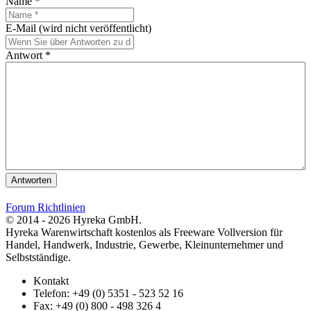
Name *
E-Mail (wird nicht veröffentlicht)
Antwort *
Antworten
Forum Richtlinien
© 2014 - 2026 Hyreka GmbH.
Hyreka Warenwirtschaft kostenlos als Freeware Vollversion für
Handel, Handwerk, Industrie, Gewerbe, Kleinunternehmer und
Selbstständige.
Kontakt
Telefon: +49 (0) 5351 - 523 52 16
Fax: +49 (0) 800 - 498 326 4