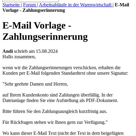
Startseite
|
Forum
|
Arbeitsabläufe in der Warenwirtschaft
|
E-Mail
Vorlage - Zahlungserinnerung
E-Mail Vorlage -
Zahlungserinnerung
Andi
schrieb am 15.08.2024
Hallo zusammen,
wenn wir die Zahlungserinnerungen verschicken, erhalten die
Kunden per E-Mail folgenden Standardtext ohne unsere Signatur:
"Sehr geehrte Damen und Herren,
auf Ihrem Kundenkonto sind Zahlungen überfällig. In der
Dateianlage finden Sie eine Aufstellung als PDF-Dokument.
Bitte führen Sie den Zahlungsausgleich kurzfristig aus.
Für Rückfragen stehen wir Ihnen gern zur Verfügung."
Wo kann dieser E-Mail Text (nicht der Text in dem beigefügten