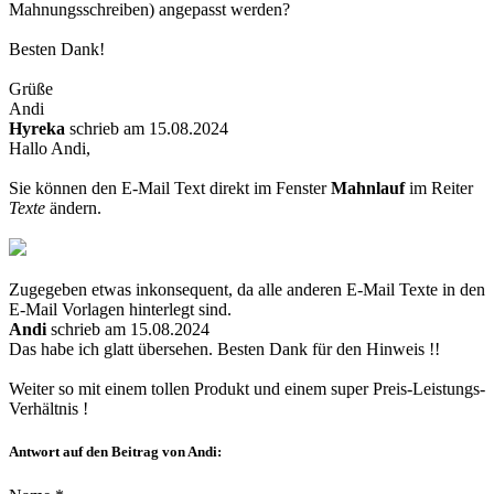
Mahnungsschreiben) angepasst werden?
Besten Dank!
Grüße
Andi
Hyreka
schrieb am 15.08.2024
Hallo Andi,
Sie können den E-Mail Text direkt im Fenster
Mahnlauf
im Reiter
Texte
ändern.
Zugegeben etwas inkonsequent, da alle anderen E-Mail Texte in den
E-Mail Vorlagen hinterlegt sind.
Andi
schrieb am 15.08.2024
Das habe ich glatt übersehen. Besten Dank für den Hinweis !!
Weiter so mit einem tollen Produkt und einem super Preis-Leistungs-
Verhältnis !
Antwort auf den Beitrag von Andi: