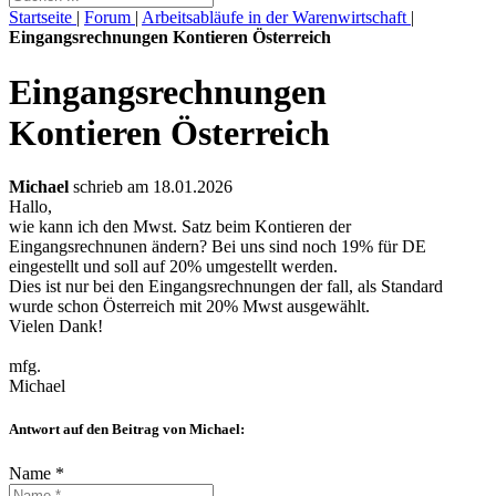
Startseite
|
Forum
|
Arbeitsabläufe in der Warenwirtschaft
|
Eingangsrechnungen Kontieren Österreich
Eingangsrechnungen
Kontieren Österreich
Michael
schrieb am 18.01.2026
Hallo,
wie kann ich den Mwst. Satz beim Kontieren der
Eingangsrechnunen ändern? Bei uns sind noch 19% für DE
eingestellt und soll auf 20% umgestellt werden.
Dies ist nur bei den Eingangsrechnungen der fall, als Standard
wurde schon Österreich mit 20% Mwst ausgewählt.
Vielen Dank!
mfg.
Michael
Antwort auf den Beitrag von Michael:
Name *