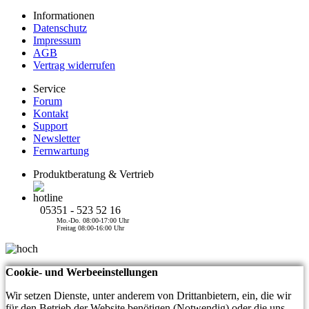
Informationen
Datenschutz
Impressum
AGB
Vertrag widerrufen
Service
Forum
Kontakt
Support
Newsletter
Fernwartung
Produktberatung & Vertrieb
05351 - 523 52 16
Mo.-Do. 08:00-17:00 Uhr
Freitag 08:00-16:00 Uhr
Cookie- und Werbeeinstellungen
Wir setzen Dienste, unter anderem von Drittanbietern, ein, die wir
für den Betrieb der Website benötigen (Notwendig) oder die uns