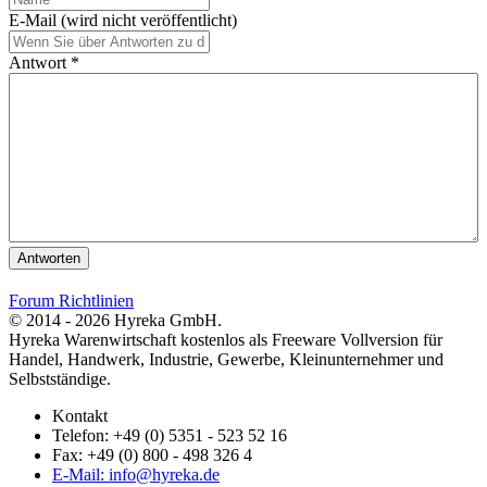
E-Mail (wird nicht veröffentlicht)
Antwort *
Antworten
Forum Richtlinien
© 2014 - 2026 Hyreka GmbH.
Hyreka Warenwirtschaft kostenlos als Freeware Vollversion für
Handel, Handwerk, Industrie, Gewerbe, Kleinunternehmer und
Selbstständige.
Kontakt
Telefon: +49 (0) 5351 - 523 52 16
Fax: +49 (0) 800 - 498 326 4
E-Mail: info@hyreka.de