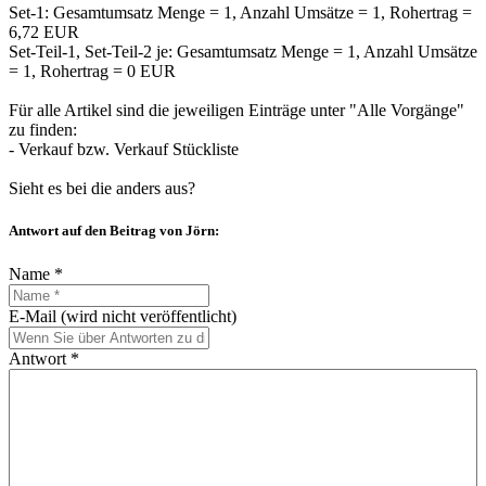
Set-1: Gesamtumsatz Menge = 1, Anzahl Umsätze = 1, Rohertrag =
6,72 EUR
Set-Teil-1, Set-Teil-2 je: Gesamtumsatz Menge = 1, Anzahl Umsätze
= 1, Rohertrag = 0 EUR
Für alle Artikel sind die jeweiligen Einträge unter "Alle Vorgänge"
zu finden:
- Verkauf bzw. Verkauf Stückliste
Sieht es bei die anders aus?
Antwort auf den Beitrag von Jörn:
Name *
E-Mail (wird nicht veröffentlicht)
Antwort *