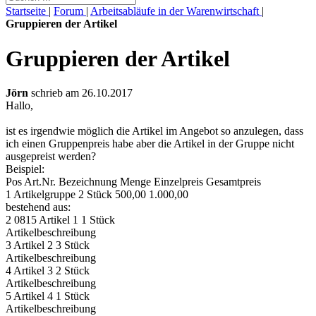
Startseite
|
Forum
|
Arbeitsabläufe in der Warenwirtschaft
|
Gruppieren der Artikel
Gruppieren der Artikel
Jörn
schrieb am 26.10.2017
Hallo,
ist es irgendwie möglich die Artikel im Angebot so anzulegen, dass
ich einen Gruppenpreis habe aber die Artikel in der Gruppe nicht
ausgepreist werden?
Beispiel:
Pos Art.Nr. Bezeichnung Menge Einzelpreis Gesamtpreis
1 Artikelgruppe 2 Stück 500,00 1.000,00
bestehend aus:
2 0815 Artikel 1 1 Stück
Artikelbeschreibung
3 Artikel 2 3 Stück
Artikelbeschreibung
4 Artikel 3 2 Stück
Artikelbeschreibung
5 Artikel 4 1 Stück
Artikelbeschreibung