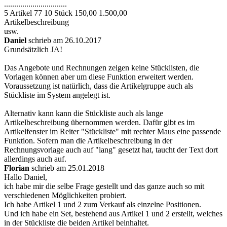
...............................
5 Artikel 77 10 Stück 150,00 1.500,00
Artikelbeschreibung
usw.
Daniel
schrieb am 26.10.2017
Grundsätzlich JA!
Das Angebote und Rechnungen zeigen keine Stücklisten, die
Vorlagen können aber um diese Funktion erweitert werden.
Voraussetzung ist natürlich, dass die Artikelgruppe auch als
Stückliste im System angelegt ist.
Alternativ kann kann die Stückliste auch als lange
Artikelbeschreibung übernommen werden. Dafür gibt es im
Artikelfenster im Reiter "Stückliste" mit rechter Maus eine passende
Funktion. Sofern man die Artikelbeschreibung in der
Rechnungsvorlage auch auf "lang" gesetzt hat, taucht der Text dort
allerdings auch auf.
Florian
schrieb am 25.01.2018
Hallo Daniel,
ich habe mir die selbe Frage gestellt und das ganze auch so mit
verschiedenen Möglichkeiten probiert.
Ich habe Artikel 1 und 2 zum Verkauf als einzelne Positionen.
Und ich habe ein Set, bestehend aus Artikel 1 und 2 erstellt, welches
in der Stückliste die beiden Artikel beinhaltet.