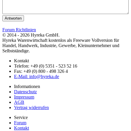
Antworten
Forum Richtlinien
© 2014 - 2026 Hyreka GmbH.
Hyreka Warenwirtschaft kostenlos als Freeware Vollversion für
Handel, Handwerk, Industrie, Gewerbe, Kleinunternehmer und
Selbstständige.
Kontakt
Telefon: +49 (0) 5351 - 523 52 16
Fax: +49 (0) 800 - 498 326 4
E-Mail: info@hyreka.de
Informationen
Datenschutz
Impressum
AGB
Vertrag widerrufen
Service
Forum
Kontakt