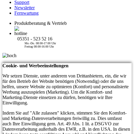
Support
Newsletter
Fernwartung
Produktberatung & Vertrieb
05351 - 523 52 16
Mo.-Do. 08:00-17:00 Uhr
Freitag 08:00-16:00 Uhr
Cookie- und Werbeeinstellungen
Wir setzen Dienste, unter anderem von Drittanbietern, ein, die wir
für den Betrieb der Website benötigen (Notwendig) oder die uns
helfen, unsere Website zu optimieren (Komfort) und personalisierte
Werbung auszuspielen (Marketing). Um die Komfort- und
Marketing-Dienste einsetzen zu dürfen, benötigen wir Ihre
Einwilligung.
Indem Sie auf "Alle zulassen" klicken, stimmen Sie den Komfort-
und Marketing-Datenverarbeitungen freiwillig zu. Dies umfasst
auch Ihre Einwilligung gem. Art. 49 Abs. 1 lit. a DSGVO zur
Datenverarbeitung außerhalb des EWR, z.B. in den USA. In diesen