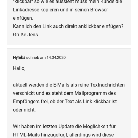
"klickbar" so wie es aussieht muss mein Kunde die
Linkadresse kopieren und in seinen Browser
einfügen.
Kann ich den Link auch direkt anklickbar einfügen?
Grüße Jens
Hyreka
schrieb am 14.04.2020
Hallo,
aktuell werden die E-Mails als reine Textnachrichten
verschickt und es steht dem Mailprogramm des
Empfängers frei, ob der Text als Link klickbar ist
oder nicht.
Wir haben im letzten Update die Möglichkeit für
HTML-Mails hinzugefügt, allerdings wird diese