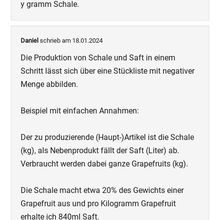
y gramm Schale.
Daniel
schrieb am 18.01.2024
Die Produktion von Schale und Saft in einem
Schritt lässt sich über eine Stückliste mit negativer
Menge abbilden.
Beispiel mit einfachen Annahmen:
Der zu produzierende (Haupt-)Artikel ist die Schale
(kg), als Nebenprodukt fällt der Saft (Liter) ab.
Verbraucht werden dabei ganze Grapefruits (kg).
Die Schale macht etwa 20% des Gewichts einer
Grapefruit aus und pro Kilogramm Grapefruit
erhalte ich 840ml Saft.