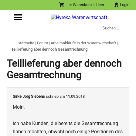
Ihr Warenkorb ist leer
Login
Startseite
|
Forum
|
Arbeitsabläufe in der Warenwirtschaft
|
Teillieferung aber dennoch Gesamtrechnung
Teillieferung aber dennoch
Gesamtrechnung
Sirke Jörg Siebens
schrieb am 11.09.2018
Moin,
ich habe Kunden, die bereits die Gesamtrechnung
haben möchten, obwohl noch einige Positionen des