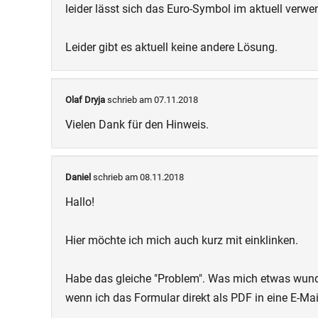
leider lässt sich das Euro-Symbol im aktuell verw
Leider gibt es aktuell keine andere Lösung.
Olaf Dryja
schrieb am 07.11.2018
Vielen Dank für den Hinweis.
Daniel
schrieb am 08.11.2018
Hallo!
Hier möchte ich mich auch kurz mit einklinken.
Habe das gleiche "Problem". Was mich etwas wunder
wenn ich das Formular direkt als PDF in eine E-Mai