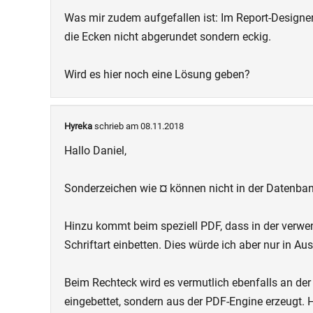
Was mir zudem aufgefallen ist: Im Report-Designer
die Ecken nicht abgerundet sondern eckig.
Wird es hier noch eine Lösung geben?
Hyreka
schrieb am 08.11.2018
Hallo Daniel,
Sonderzeichen wie ¤ können nicht in der Datenbank
Hinzu kommt beim speziell PDF, dass in der verwend
Schriftart einbetten. Dies würde ich aber nur in 
Beim Rechteck wird es vermutlich ebenfalls an der 
eingebettet, sondern aus der PDF-Engine erzeugt. 