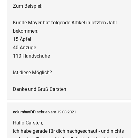
Zum Beispiel:
Kunde Mayer hat folgende Artikel in letzten Jahr
bekommen:
15 Äpfel
40 Anzüge
110 Handschuhe
Ist diese Möglich?
Danke und Gruß Carsten
columbusDD
schrieb am 12.03.2021
Hallo Carsten,
ich habe gerade für dich nachgeschaut - und nichts